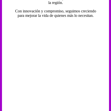
la región.
Con innovación y compromiso, seguimos creciendo
para mejorar la vida de quienes más lo necesitan.