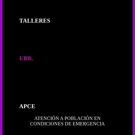
TALLERES
UBR.
UNIDAD BÁSICA DE REHABILITACIÓN
APCE
ATENCIÓN A POBLACIÓN EN
CONDICIONES DE EMERGENCIA