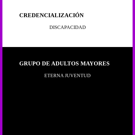
CREDENCIALIZACIÓN
DISCAPACIDAD
GRUPO DE ADULTOS MAYORES
ETERNA JUVENTUD
SALUD Y BIENESTAR
COMUNITARIO