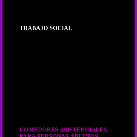
TRABAJO SOCIAL
COMEDORES ASISTENCIALES
PARA PERSONAS ADULTOS