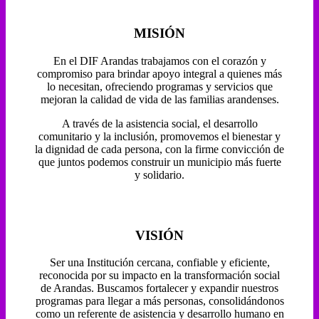
MISIÓN
En el DIF Arandas trabajamos con el corazón y
compromiso para brindar apoyo integral a quienes más
lo necesitan, ofreciendo programas y servicios que
mejoran la calidad de vida de las familias arandenses.
A través de la asistencia social, el desarrollo
comunitario y la inclusión, promovemos el bienestar y
la dignidad de cada persona, con la firme convicción de
que juntos podemos construir un municipio más fuerte
y solidario.
VISIÓN
Ser una Institución cercana, confiable y eficiente,
reconocida por su impacto en la transformación social
de Arandas. Buscamos fortalecer y expandir nuestros
programas para llegar a más personas, consolidándonos
como un referente de asistencia y desarrollo humano en