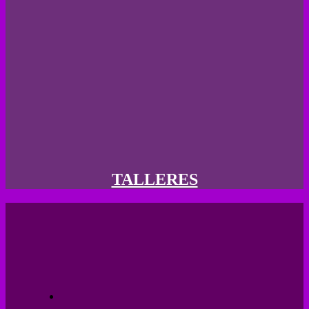
TALLERES