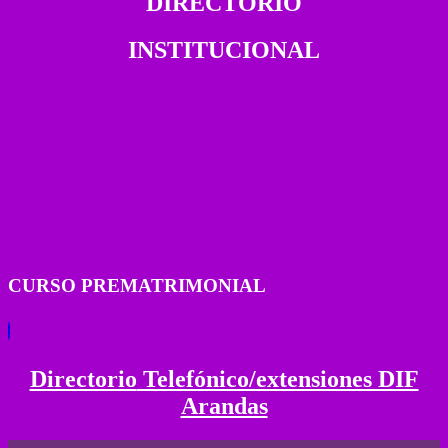
DIRECTORIO
INSTITUCIONAL
CURSO PREMATRIMONIAL
Directorio
Telefónico/extensiones DIF
Arandas