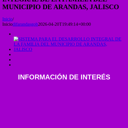
MUNICIPIO DE ARANDAS, JALISCO
Inicio
/
Inicio
difarandasgob
2026-04-20T19:49:14+00:00
INFORMACIÓN DE INTERÉS