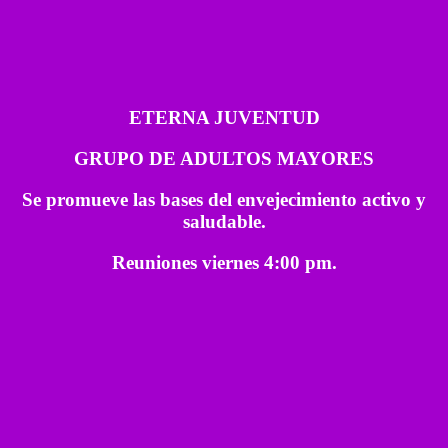
ETERNA JUVENTUD
GRUPO DE ADULTOS MAYORES
Se promueve las bases del envejecimiento activo y
saludable.
Reuniones viernes 4:00 pm.