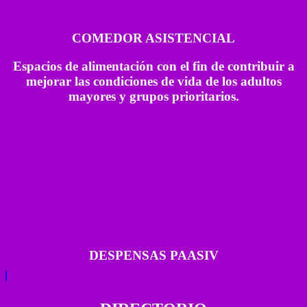
COMEDOR ASISTENCIAL
Espacios de alimentación con el fin de contribuir a
mejorar las condiciones de vida de los adultos
mayores y grupos prioritarios.
DESPENSAS PAASIV