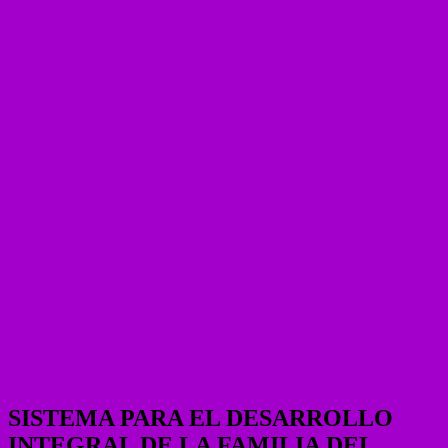
SISTEMA PARA EL DESARROLLO
INTEGRAL DE LA FAMILIA DEL